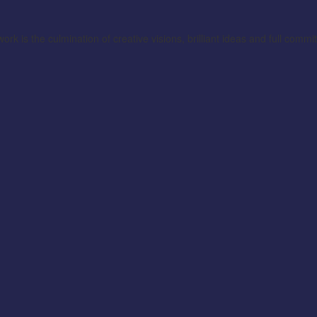
ork is the culmination of creative visions, brilliant ideas and full comm