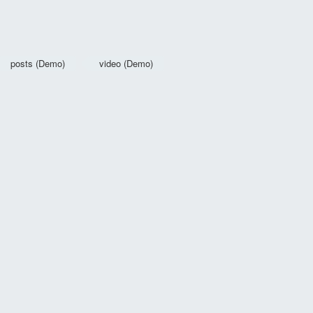
posts (Demo)
video (Demo)