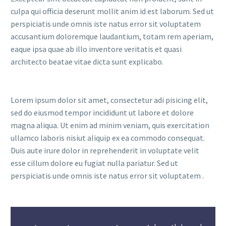
culpa qui officia deserunt mollit anim id est laborum. Sed ut
perspiciatis unde omnis iste natus error sit voluptatem
accusantium doloremque laudantium, totam rem aperiam,
eaque ipsa quae ab illo inventore veritatis et quasi
architecto beatae vitae dicta sunt explicabo.
Lorem ipsum dolor sit amet, consectetur adi pisicing elit,
sed do eiusmod tempor incididunt ut labore et dolore
magna aliqua. Ut enim ad minim veniam, quis exercitation
ullamco laboris nisiut aliquip ex ea commodo consequat.
Duis aute irure dolor in reprehenderit in voluptate velit
esse cillum dolore eu fugiat nulla pariatur. Sed ut
perspiciatis unde omnis iste natus error sit voluptatem .