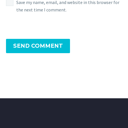
Save my name, email, and website in this browser for
the next time I comment.
SEND COMMENT