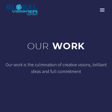
OUR
WORK
Our work is the culmination of creative visions, brilliant
ideas and full commitment