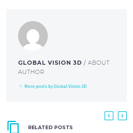
GLOBAL VISION 3D
/ ABOUT
AUTHOR
More posts by Global Vision 3D
RELATED POSTS