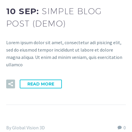
10 SEP:
SIMPLE BLOG
POST (DEMO)
Lorem ipsum dolor sit amet, consectetur adi pisicing elit,
sed do eiusmod tempor incididunt ut labore et dolore
magna aliqua. Ut enim ad minim veniam, quis exercitation
ullamco
READ MORE
By Global Vision 3D
0