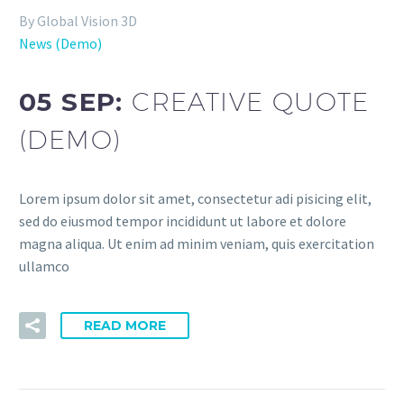
By Global Vision 3D
News (Demo)
05 SEP:
CREATIVE QUOTE
(DEMO)
Lorem ipsum dolor sit amet, consectetur adi pisicing elit,
sed do eiusmod tempor incididunt ut labore et dolore
magna aliqua. Ut enim ad minim veniam, quis exercitation
ullamco
READ MORE