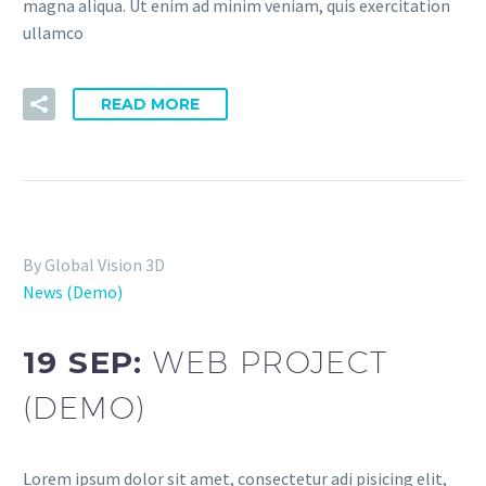
magna aliqua. Ut enim ad minim veniam, quis exercitation
ullamco
READ MORE
By Global Vision 3D
News (Demo)
19 SEP:
WEB PROJECT
(DEMO)
Lorem ipsum dolor sit amet, consectetur adi pisicing elit,