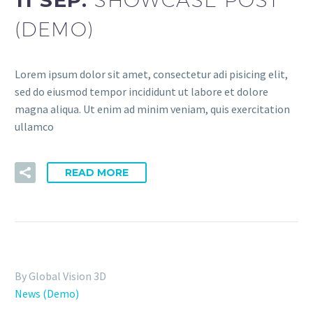
(DEMO)
Lorem ipsum dolor sit amet, consectetur adi pisicing elit,
sed do eiusmod tempor incididunt ut labore et dolore
magna aliqua. Ut enim ad minim veniam, quis exercitation
ullamco
READ MORE
By Global Vision 3D
News (Demo)