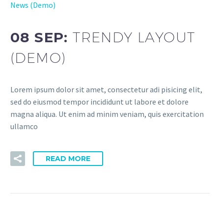
News (Demo)
08 SEP:
TRENDY LAYOUT
(DEMO)
Lorem ipsum dolor sit amet, consectetur adi pisicing elit,
sed do eiusmod tempor incididunt ut labore et dolore
magna aliqua. Ut enim ad minim veniam, quis exercitation
ullamco
READ MORE