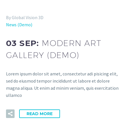
By Global Vision 3D
News (Demo)
03 SEP:
MODERN ART
GALLERY (DEMO)
Lorem ipsum dolor sit amet, consectetur adi pisicing elit,
sed do eiusmod tempor incididunt ut labore et dolore
magna aliqua. Ut enim ad minim veniam, quis exercitation
ullamco
READ MORE