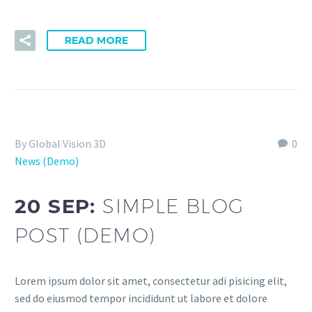
READ MORE
By Global Vision 3D
0
News (Demo)
20 SEP:
SIMPLE BLOG
POST (DEMO)
Lorem ipsum dolor sit amet, consectetur adi pisicing elit,
sed do eiusmod tempor incididunt ut labore et dolore