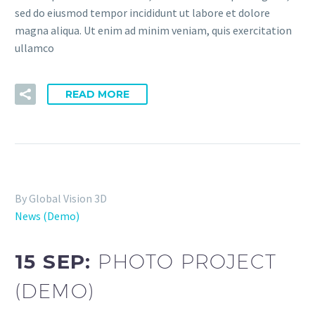
sed do eiusmod tempor incididunt ut labore et dolore
magna aliqua. Ut enim ad minim veniam, quis exercitation
ullamco
READ MORE
By Global Vision 3D
News (Demo)
15 SEP:
PHOTO PROJECT
(DEMO)